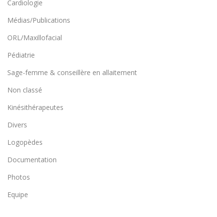
Cardiologie
Médias/Publications
ORL/Maxillofacial
Pédiatrie
Sage-femme & conseillère en allaitement
Non classé
Kinésithérapeutes
Divers
Logopèdes
Documentation
Photos
Equipe