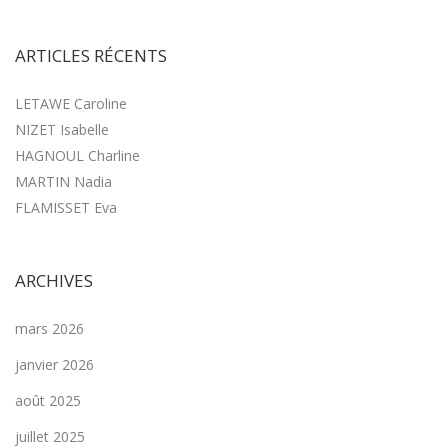
ARTICLES RÉCENTS
LETAWE Caroline
NIZET Isabelle
HAGNOUL Charline
MARTIN Nadia
FLAMISSET Eva
ARCHIVES
mars 2026
janvier 2026
août 2025
juillet 2025