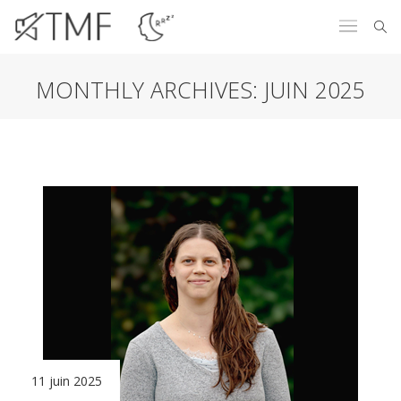
MONTHLY ARCHIVES:
JUIN 2025
11 juin 2025