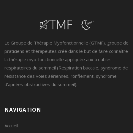
Le Groupe de Thérapie Myofonctionnelle (GTMF), groupe de
praticiens et thérapeutes créé dans le but de faire connaître
la thérapie myo-fonctionnelle appliquée aux troubles
respiratoires du sommeil (Respiration buccale, syndrome de
résistance des voies aériennes, ronflement, syndrome
d’apnées obstructives du sommeil).
NAVIGATION
Accueil