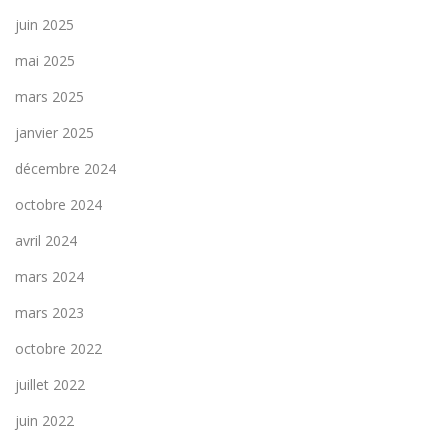
juin 2025
mai 2025
mars 2025
janvier 2025
décembre 2024
octobre 2024
avril 2024
mars 2024
mars 2023
octobre 2022
juillet 2022
juin 2022