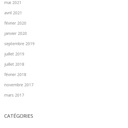
mai 2021
avril 2021
février 2020
janvier 2020
septembre 2019
juillet 2019
juillet 2018
février 2018
novembre 2017
mars 2017
CATÉGORIES