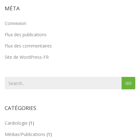
MÉTA
Connexion
Flux des publications
Flux des commentaires
Site de WordPress-FR
GO
CATÉGORIES
Cardiologie
(1)
Médias/Publications
(1)