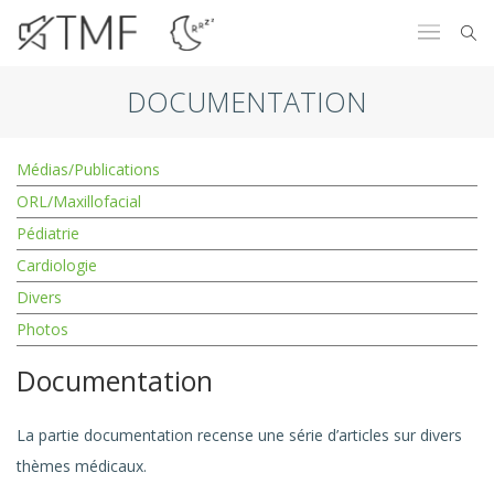
DOCUMENTATION
Médias/Publications
ORL/Maxillofacial
Pédiatrie
Cardiologie
Divers
Photos
Documentation
La partie documentation recense une série d’articles sur divers
thèmes médicaux.