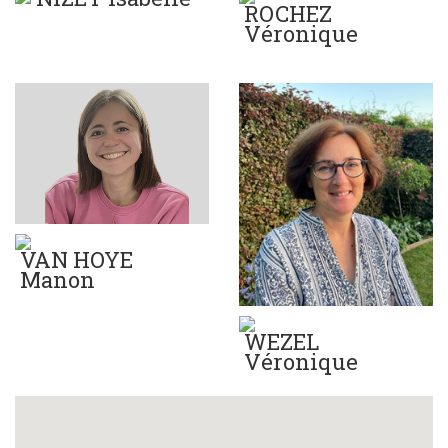
ROCHEZ
Véronique
VAN HOYE
Manon
WEZEL
Véronique