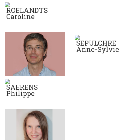
ROELANDTS
Caroline
SEPULCHRE
Anne-Sylvie
SAERENS
Philippe