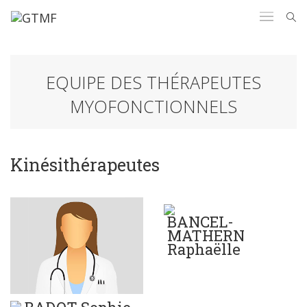
EQUIPE DES THÉRAPEUTES
MYOFONCTIONNELS
Kinésithérapeutes
BANCEL-
MATHERN
Raphaëlle