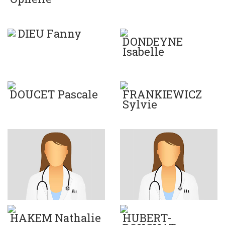
DIEU Fanny
DONDEYNE
Isabelle
DOUCET Pascale
FRANKIEWICZ
Sylvie
HAKEM Nathalie
HUBERT-