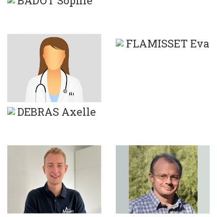
BADOT Sophie
FLAMISSET Eva
DEBRAS Axelle