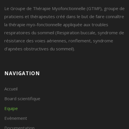
Le Groupe de Thérapie Myofonctionnelle (GTMF), groupe de
praticiens et thérapeutes créé dans le but de faire connaître
la thérapie myo-fonctionnelle appliquée aux troubles
respiratoires du sommeil (Respiration buccale, syndrome de
résistance des voies aériennes, ronflement, syndrome
d’apnées obstructives du sommeil).
NAVIGATION
Accueil
Board scientifique
Equipe
Evènement
Documentation