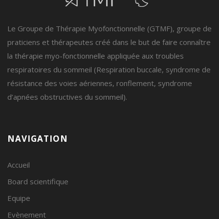
Le Groupe de Thérapie Myofonctionnelle (GTMF), groupe de
praticiens et thérapeutes créé dans le but de faire connaître
la thérapie myo-fonctionnelle appliquée aux troubles
respiratoires du sommeil (Respiration buccale, syndrome de
résistance des voies aériennes, ronflement, syndrome
d’apnées obstructives du sommeil).
NAVIGATION
Accueil
Board scientifique
Equipe
Evènement