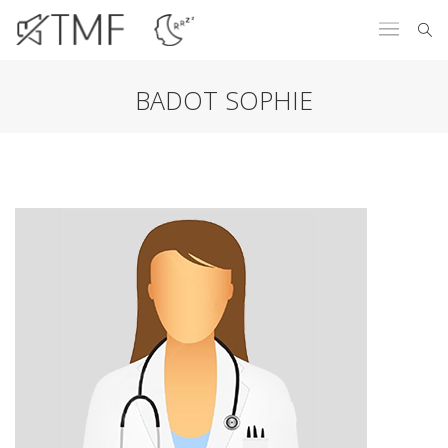
BADOT SOPHIE