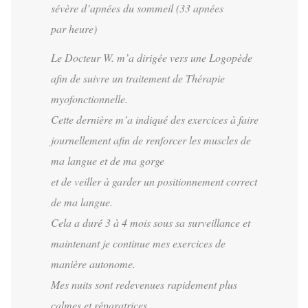
sévère d’apnées du sommeil (33 apnées
par heure)
Le Docteur W. m’a dirigée vers une Logopède
afin de suivre un traitement de Thérapie
myofonctionnelle.
Cette dernière m’a indiqué des exercices à faire
journellement afin de renforcer les muscles de
ma langue et de ma gorge
et de veiller à garder un positionnement correct
de ma langue.
Cela a duré 3 à 4 mois sous sa surveillance et
maintenant je continue mes exercices de
manière autonome.
Mes nuits sont redevenues rapidement plus
calmes et réparatrices.