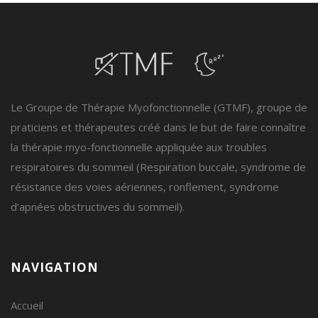
Le Groupe de Thérapie Myofonctionnelle (GTMF), groupe de
praticiens et thérapeutes créé dans le but de faire connaître
la thérapie myo-fonctionnelle appliquée aux troubles
respiratoires du sommeil (Respiration buccale, syndrome de
résistance des voies aériennes, ronflement, syndrome
d’apnées obstructives du sommeil).
NAVIGATION
Accueil