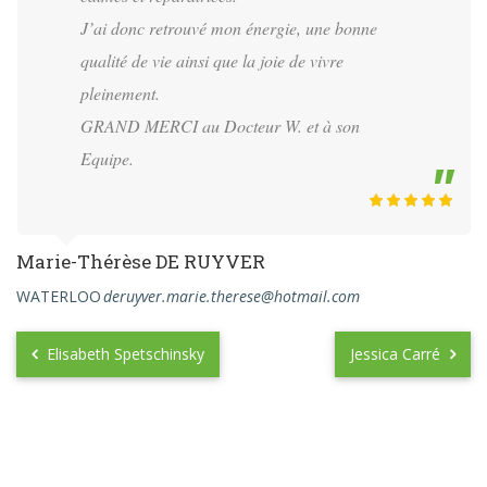
J’ai donc retrouvé mon énergie, une bonne
qualité de vie ainsi que la joie de vivre
pleinement.
GRAND MERCI au Docteur W. et à son
Equipe.
Marie-Thérèse DE RUYVER
WATERLOO
deruyver.marie.therese@hotmail.com
Elisabeth Spetschinsky
Jessica Carré