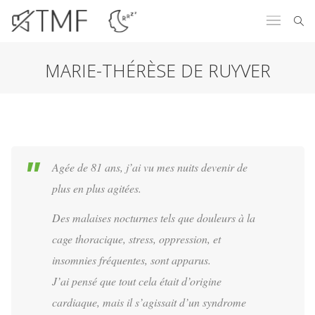
MARIE-THÉRÈSE DE RUYVER
Agée de 81 ans, j’ai vu mes nuits devenir de
plus en plus agitées.
Des malaises nocturnes tels que douleurs à la
cage thoracique, stress, oppression, et
insomnies fréquentes, sont apparus.
J’ai pensé que tout cela était d’origine
cardiaque, mais il s’agissait d’un syndrome