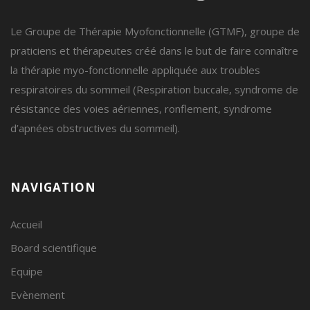
Le Groupe de Thérapie Myofonctionnelle (GTMF), groupe de
praticiens et thérapeutes créé dans le but de faire connaître
la thérapie myo-fonctionnelle appliquée aux troubles
respiratoires du sommeil (Respiration buccale, syndrome de
résistance des voies aériennes, ronflement, syndrome
d’apnées obstructives du sommeil).
NAVIGATION
Accueil
Board scientifique
Equipe
Evènement