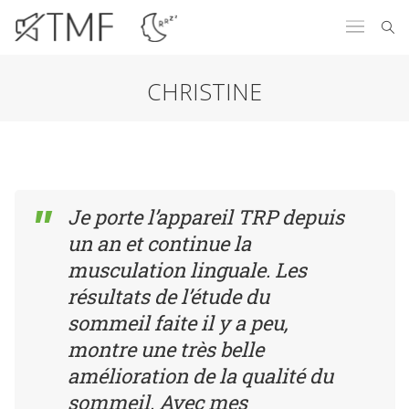
CHRISTINE
Je porte l’appareil TRP depuis
un an et continue la
musculation linguale. Les
résultats de l’étude du
sommeil faite il y a peu,
montre une très belle
amélioration de la qualité du
sommeil. Avec mes