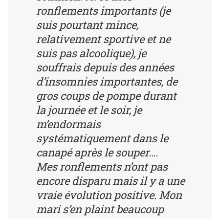
ronflements importants (je
suis pourtant mince,
relativement sportive et ne
suis pas alcoolique), je
souffrais depuis des années
d’insomnies importantes, de
gros coups de pompe durant
la journée et le soir, je
m’endormais
systématiquement dans le
canapé après le souper….
Mes ronflements n’ont pas
encore disparu mais il y a une
vraie évolution positive. Mon
mari s’en plaint beaucoup